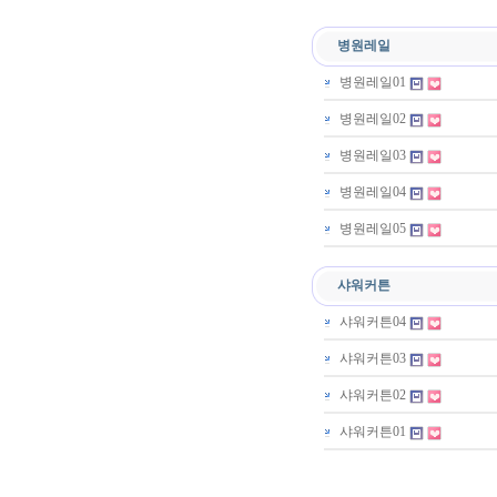
병원레일
병원레일01
병원레일02
병원레일03
병원레일04
병원레일05
샤워커튼
샤워커튼04
샤워커튼03
샤워커튼02
샤워커튼01